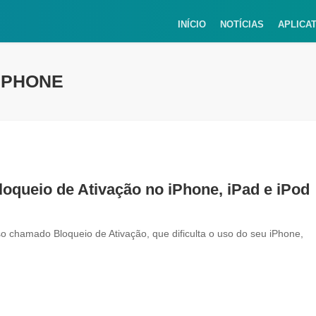
INÍCIO
NOTÍCIAS
APLICA
 IPHONE
oqueio de Ativação no iPhone, iPad e iPod
 chamado Bloqueio de Ativação, que dificulta o uso do seu iPhone,