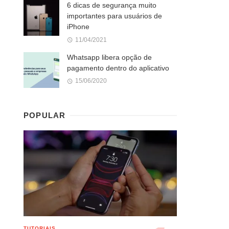
6 dicas de segurança muito
importantes para usuários de
iPhone
11/04/2021
Whatsapp libera opção de
pagamento dentro do aplicativo
15/06/2020
POPULAR
TUTORIAIS