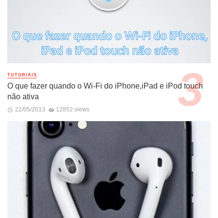
TUTORIAIS
O que fazer quando o Wi-Fi do iPhone,iPad e iPod touch
não ativa
22/05/2013
12852 views