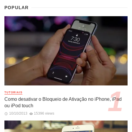
POPULAR
TUTORIAIS
Como desativar o Bloqueio de Ativação no iPhone, iPad
ou iPod touch
10/10/2013
15396 views