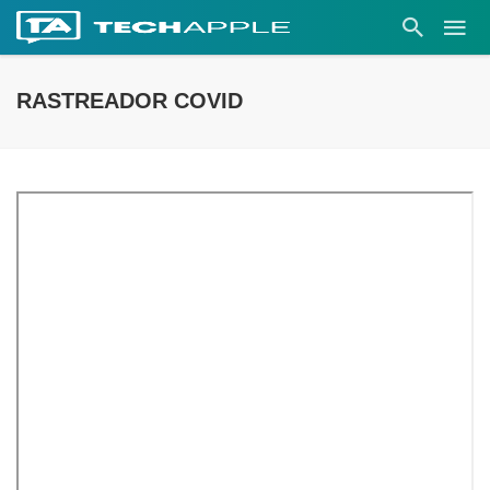
RASTREADOR COVID