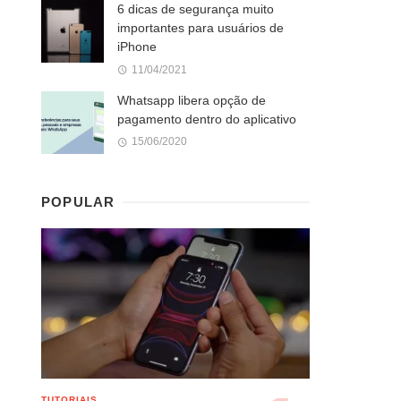
6 dicas de segurança muito
importantes para usuários de
iPhone
11/04/2021
Whatsapp libera opção de
pagamento dentro do aplicativo
15/06/2020
POPULAR
TUTORIAIS