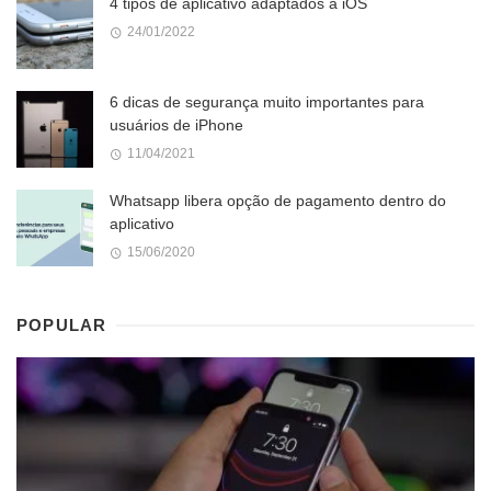
4 tipos de aplicativo adaptados a iOS
24/01/2022
6 dicas de segurança muito importantes para
usuários de iPhone
11/04/2021
Whatsapp libera opção de pagamento dentro do
aplicativo
15/06/2020
POPULAR