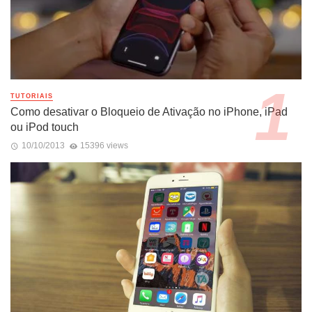
TUTORIAIS
Como desativar o Bloqueio de Ativação no iPhone, iPad
ou iPod touch
10/10/2013
15396 views