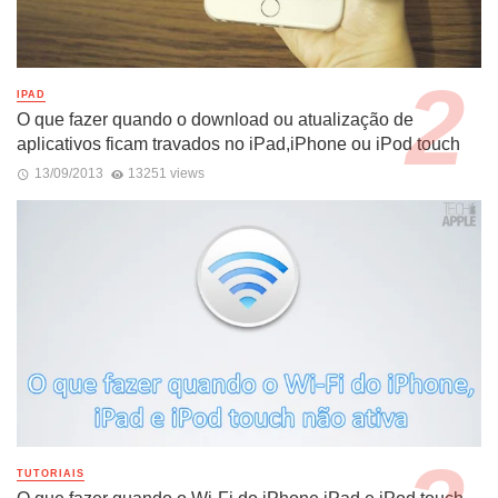
IPAD
O que fazer quando o download ou atualização de
aplicativos ficam travados no iPad,iPhone ou iPod touch
13/09/2013
13251 views
TUTORIAIS