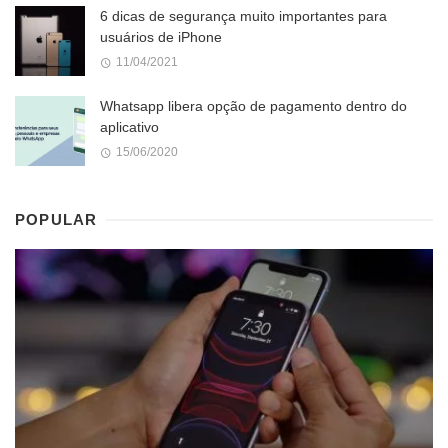
6 dicas de segurança muito importantes para
usuários de iPhone
11/04/2021
Whatsapp libera opção de pagamento dentro do
aplicativo
15/06/2020
POPULAR