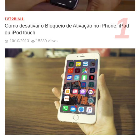
TUTORIAIS
Como desativar o Bloqueio de Ativação no iPhone, iPad
ou iPod touch
10/10/2013
15389 views